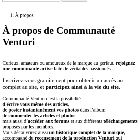
À propos
À propos de Communauté
Venturi
Curieux, amateurs ou amoureux de la marque au gerfaut,
rejoignez
une communauté active
faite de véritables passionnés.
Inscrivez-vous gratuitement pour obtenir un accès au
complet au site, et
participez ainsi à la vie du site
.
Communauté Venturi c’est la possibilité
d'écrire vous même des articles
,
de
poster instantanément vos photos
dans l’album,
de
commenter les articles et photos
mais aussi d’
accéder aux forums
et aux différents
téléchargements
proposés par les membres.
Vous découvrirez aussi
un historique complet de la marque
,
accompagné du
recensement de la production Venturi
qui