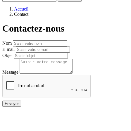
Accueil
Contact
Contactez-nous
Nom
E-mail
Objet
Message