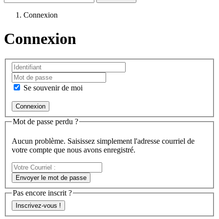
Connexion
Connexion
Se souvenir de moi
Mot de passe perdu ?
Aucun problème. Saisissez simplement l'adresse courriel de
votre compte que nous avons enregistré.
Votre
Courriel
Envoyer le mot de passe
:
Pas encore inscrit ?
Inscrivez-vous !