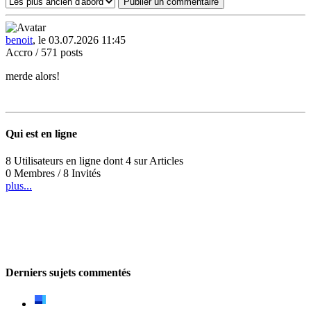
benoit
, le 03.07.2026 11:45
Accro / 571 posts
merde alors!
Qui est en ligne
8 Utilisateurs en ligne dont 4 sur Articles
0 Membres / 8 Invités
plus...
Derniers sujets commentés