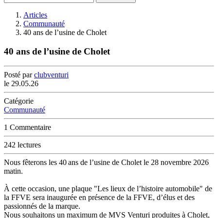
Articles
Communauté
40 ans de l’usine de Cholet
40 ans de l’usine de Cholet
Posté par
clubventuri
le
29.05.26
Catégorie
Communauté
1 Commentaire
242 lectures
Nous fêterons les 40 ans de l’usine de Cholet le 28 novembre 2026
matin.
À cette occasion, une plaque "Les lieux de l’histoire automobile" de
la FFVE sera inaugurée en présence de la FFVE, d’élus et des
passionnés de la marque.
Nous souhaitons un maximum de MVS Venturi produites à Cholet,