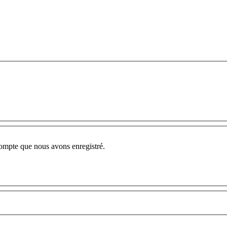
compte que nous avons enregistré.