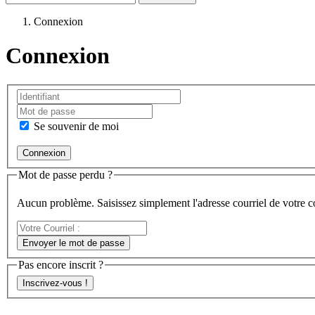
Connexion
Connexion
Se souvenir de moi
Mot de passe perdu ?
Aucun problème. Saisissez simplement l'adresse courriel de votre 
Votre
Courriel
Envoyer le mot de passe
:
Pas encore inscrit ?
Inscrivez-vous !