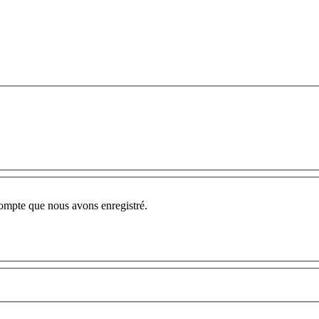
compte que nous avons enregistré.