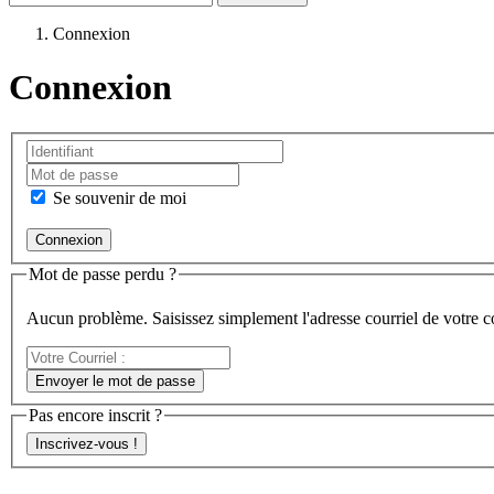
Connexion
Connexion
Se souvenir de moi
Mot de passe perdu ?
Aucun problème. Saisissez simplement l'adresse courriel de votre 
Votre
Courriel
Envoyer le mot de passe
:
Pas encore inscrit ?
Inscrivez-vous !