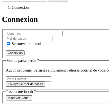
Connexion
Connexion
Se souvenir de moi
Mot de passe perdu ?
Aucun problème. Saisissez simplement l'adresse courriel de votre 
Votre
Courriel
Envoyer le mot de passe
:
Pas encore inscrit ?
Inscrivez-vous !