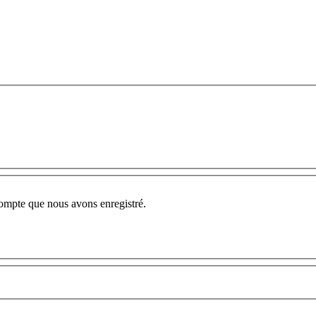
compte que nous avons enregistré.