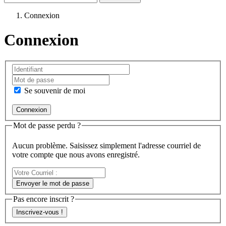
Connexion
Connexion
Se souvenir de moi
Mot de passe perdu ?
Aucun problème. Saisissez simplement l'adresse courriel de
votre compte que nous avons enregistré.
Votre
Courriel
Envoyer le mot de passe
:
Pas encore inscrit ?
Inscrivez-vous !