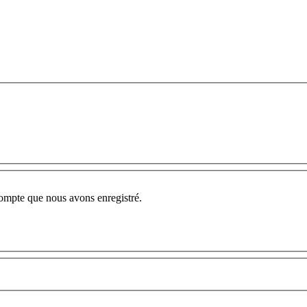
compte que nous avons enregistré.