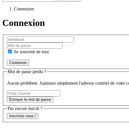
Connexion
Connexion
Se souvenir de moi
Mot de passe perdu ?
Aucun problème. Saisissez simplement l'adresse courriel de votre 
Votre
Courriel
Envoyer le mot de passe
:
Pas encore inscrit ?
Inscrivez-vous !