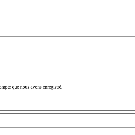
compte que nous avons enregistré.