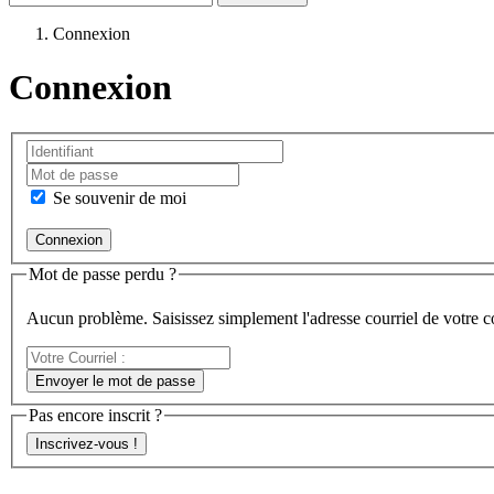
Connexion
Connexion
Se souvenir de moi
Mot de passe perdu ?
Aucun problème. Saisissez simplement l'adresse courriel de votre 
Votre
Courriel
Envoyer le mot de passe
:
Pas encore inscrit ?
Inscrivez-vous !