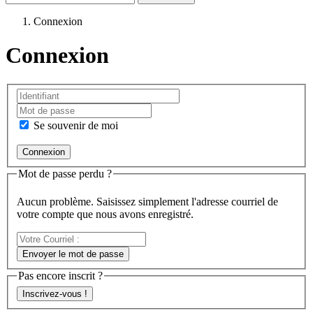
Connexion
Connexion
Se souvenir de moi
Mot de passe perdu ?
Aucun problème. Saisissez simplement l'adresse courriel de
votre compte que nous avons enregistré.
Votre
Courriel
Envoyer le mot de passe
:
Pas encore inscrit ?
Inscrivez-vous !