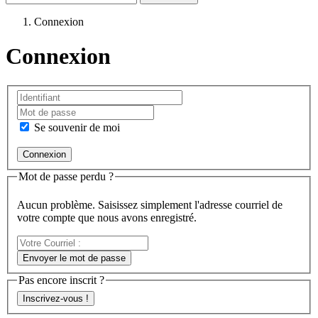
Connexion
Connexion
Se souvenir de moi
Mot de passe perdu ?
Aucun problème. Saisissez simplement l'adresse courriel de
votre compte que nous avons enregistré.
Votre
Courriel
Envoyer le mot de passe
:
Pas encore inscrit ?
Inscrivez-vous !