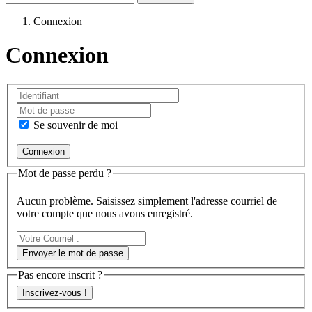
Connexion
Connexion
Se souvenir de moi
Mot de passe perdu ?
Aucun problème. Saisissez simplement l'adresse courriel de
votre compte que nous avons enregistré.
Votre
Courriel
Envoyer le mot de passe
:
Pas encore inscrit ?
Inscrivez-vous !