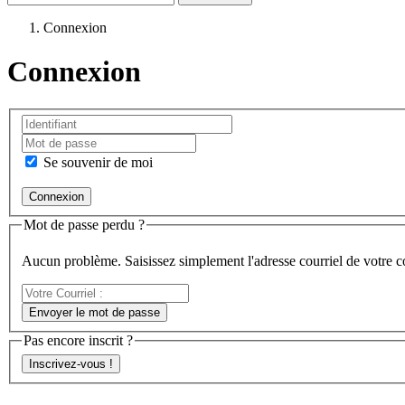
Connexion
Connexion
Se souvenir de moi
Mot de passe perdu ?
Aucun problème. Saisissez simplement l'adresse courriel de votre 
Votre
Courriel
Envoyer le mot de passe
:
Pas encore inscrit ?
Inscrivez-vous !