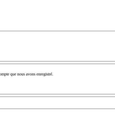
compte que nous avons enregistré.