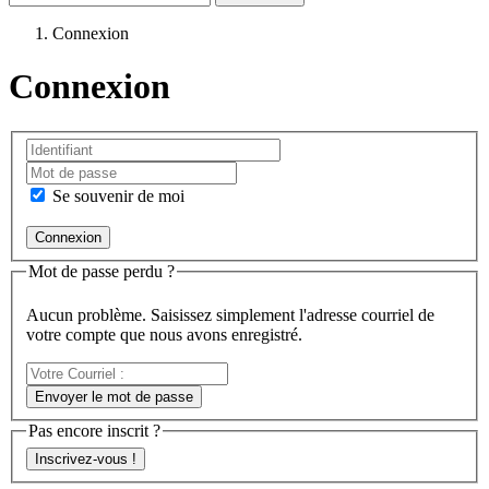
Connexion
Connexion
Se souvenir de moi
Mot de passe perdu ?
Aucun problème. Saisissez simplement l'adresse courriel de
votre compte que nous avons enregistré.
Votre
Courriel
Envoyer le mot de passe
:
Pas encore inscrit ?
Inscrivez-vous !