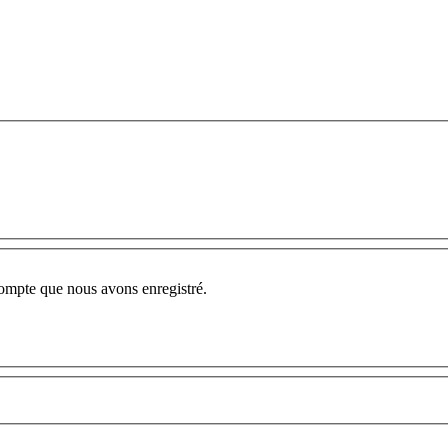
compte que nous avons enregistré.