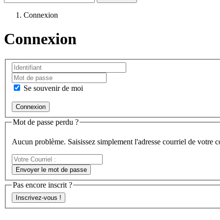
Connexion
Connexion
Se souvenir de moi
Mot de passe perdu ?
Aucun problème. Saisissez simplement l'adresse courriel de votre 
Votre
Courriel
Envoyer le mot de passe
:
Pas encore inscrit ?
Inscrivez-vous !