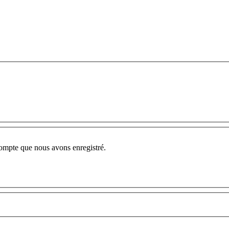
compte que nous avons enregistré.