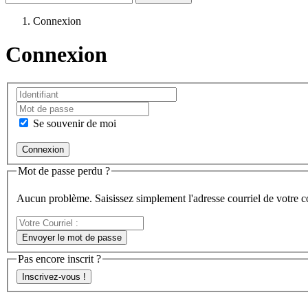
Connexion
Connexion
Se souvenir de moi
Mot de passe perdu ?
Aucun problème. Saisissez simplement l'adresse courriel de votre 
Votre
Courriel
Envoyer le mot de passe
:
Pas encore inscrit ?
Inscrivez-vous !