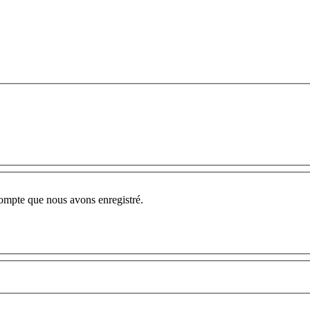
compte que nous avons enregistré.