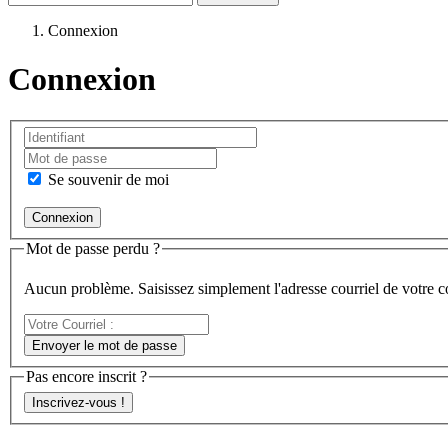
Connexion
Connexion
Se souvenir de moi
Mot de passe perdu ?
Aucun problème. Saisissez simplement l'adresse courriel de votre 
Votre
Courriel
Envoyer le mot de passe
:
Pas encore inscrit ?
Inscrivez-vous !