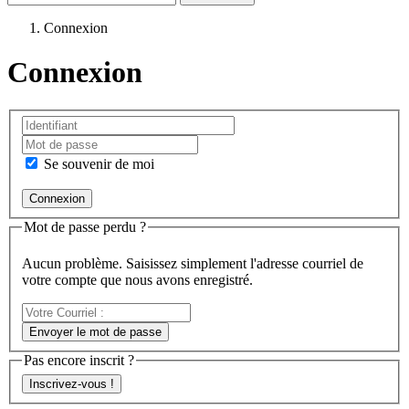
Connexion
Connexion
Se souvenir de moi
Mot de passe perdu ?
Aucun problème. Saisissez simplement l'adresse courriel de
votre compte que nous avons enregistré.
Votre
Courriel
Envoyer le mot de passe
:
Pas encore inscrit ?
Inscrivez-vous !