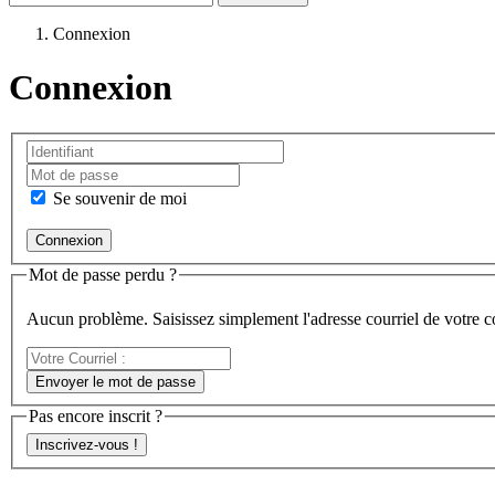
Connexion
Connexion
Se souvenir de moi
Mot de passe perdu ?
Aucun problème. Saisissez simplement l'adresse courriel de votre 
Votre
Courriel
Envoyer le mot de passe
:
Pas encore inscrit ?
Inscrivez-vous !