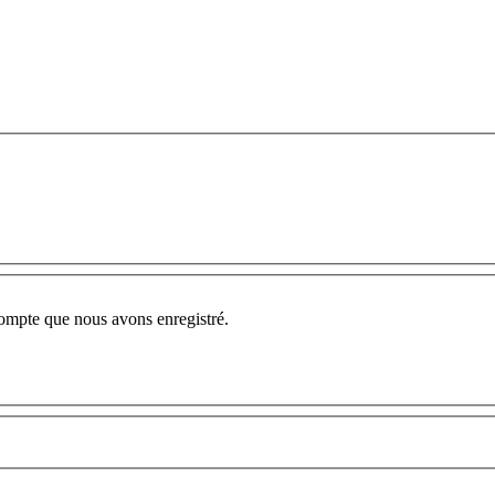
compte que nous avons enregistré.