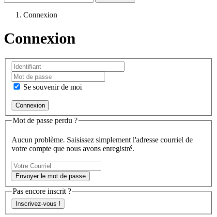
Connexion
Connexion
Se souvenir de moi
Mot de passe perdu ?
Aucun problème. Saisissez simplement l'adresse courriel de
votre compte que nous avons enregistré.
Votre
Courriel
Envoyer le mot de passe
:
Pas encore inscrit ?
Inscrivez-vous !