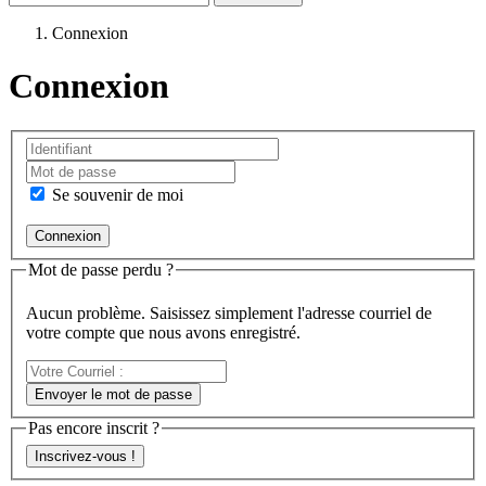
Connexion
Connexion
Se souvenir de moi
Mot de passe perdu ?
Aucun problème. Saisissez simplement l'adresse courriel de
votre compte que nous avons enregistré.
Votre
Courriel
Envoyer le mot de passe
:
Pas encore inscrit ?
Inscrivez-vous !