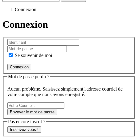
Connexion
Connexion
Se souvenir de moi
Mot de passe perdu ?
Aucun problème. Saisissez simplement l'adresse courriel de
votre compte que nous avons enregistré.
Votre
Courriel
Envoyer le mot de passe
:
Pas encore inscrit ?
Inscrivez-vous !