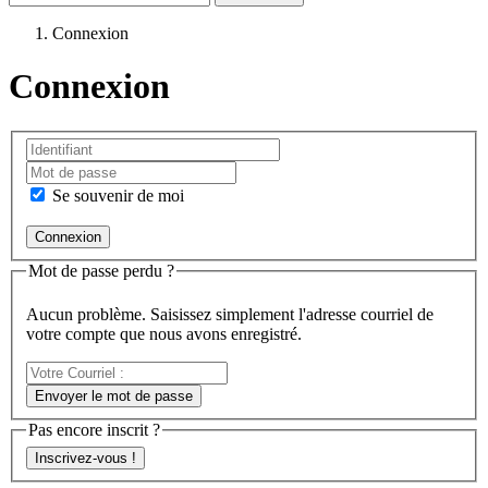
Connexion
Connexion
Se souvenir de moi
Mot de passe perdu ?
Aucun problème. Saisissez simplement l'adresse courriel de
votre compte que nous avons enregistré.
Votre
Courriel
Envoyer le mot de passe
:
Pas encore inscrit ?
Inscrivez-vous !